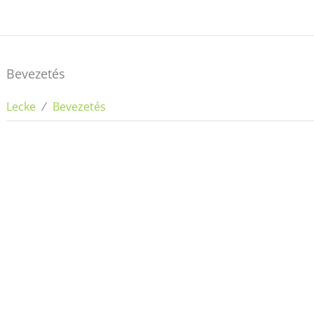
Bevezetés
Lecke
Bevezetés