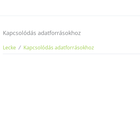
Kapcsolódás adatforrásokhoz
Lecke
Kapcsolódás adatforrásokhoz