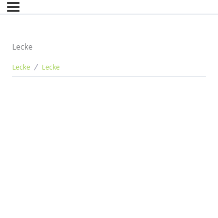
Lecke
Lecke
Lecke