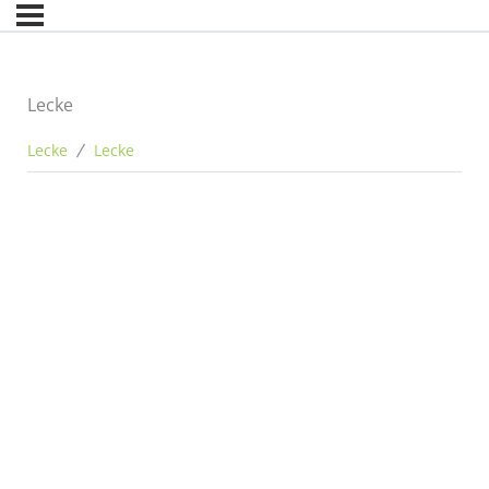
Lecke
Lecke
Lecke