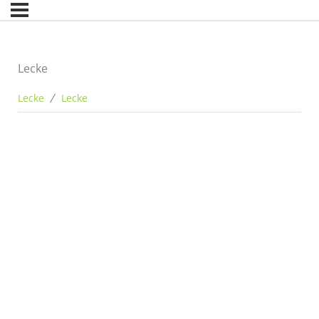
Lecke
Lecke
Lecke