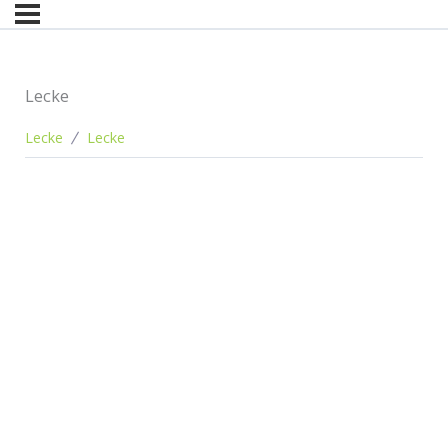
Lecke
Lecke
Lecke