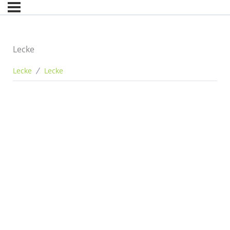
Lecke
Lecke
Lecke