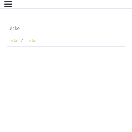
Lecke
Lecke
Lecke