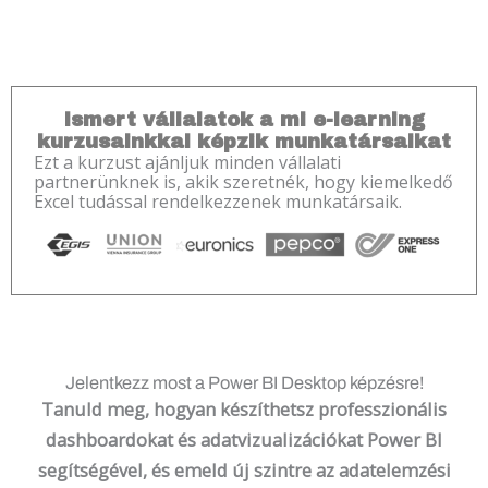
Ismert vállalatok a mi e-learning
kurzusainkkal képzik munkatársaikat
Ezt a kurzust ajánljuk minden vállalati
partnerünknek is, akik szeretnék, hogy kiemelkedő
Excel tudással rendelkezzenek munkatársaik.
Jelentkezz most a Power BI Desktop képzésre!
Tanuld meg, hogyan készíthetsz
professzionális
dashboardokat és adatvizualizációkat Power BI
segítségével
, és emeld új szintre az adatelemzési