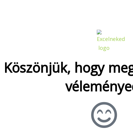
Köszönjük, hogy meg
véleménye