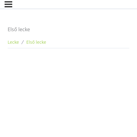
Első lecke
Lecke
Első lecke