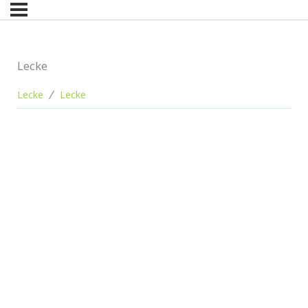
Lecke
Lecke
Lecke