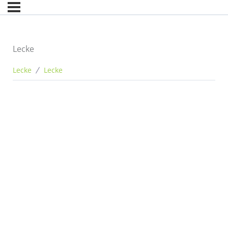
Lecke
Lecke
Lecke