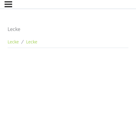
Lecke
Lecke
Lecke