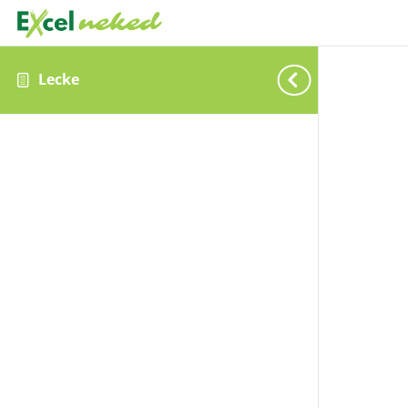
Lecke