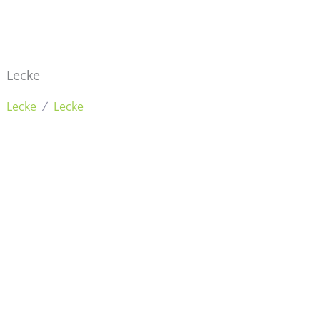
Lecke
Lecke
Lecke