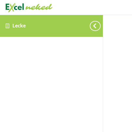
Lecke