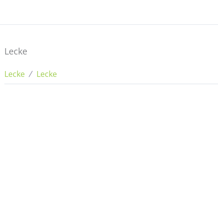
Lecke
Lecke
Lecke