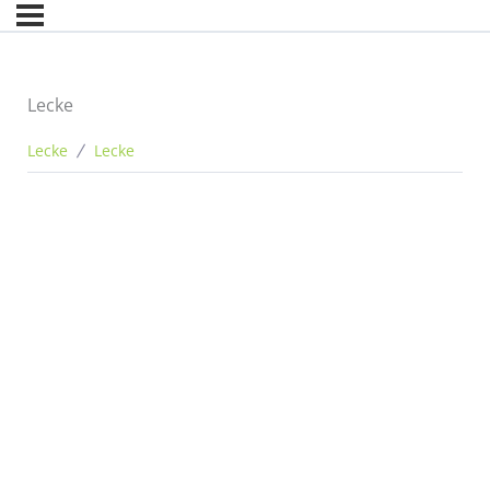
Lecke
Lecke
Lecke