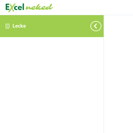
Lecke