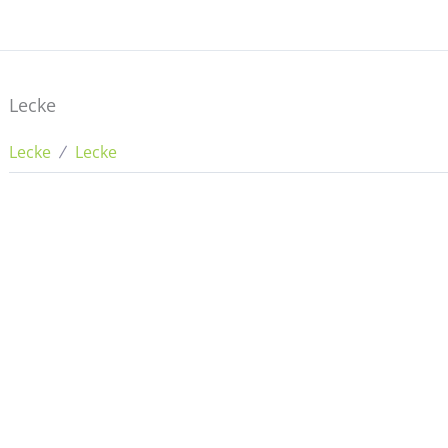
Lecke
Lecke
Lecke