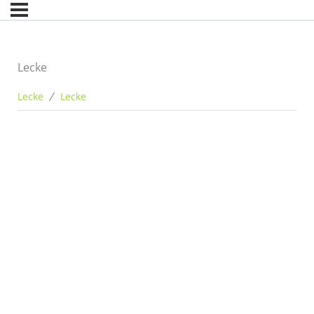
Lecke
Lecke
Lecke