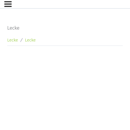
Lecke
Lecke
Lecke