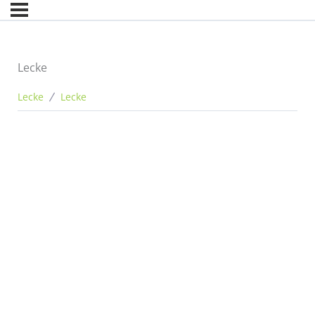
Lecke
Lecke
Lecke