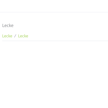
Lecke
Lecke
Lecke