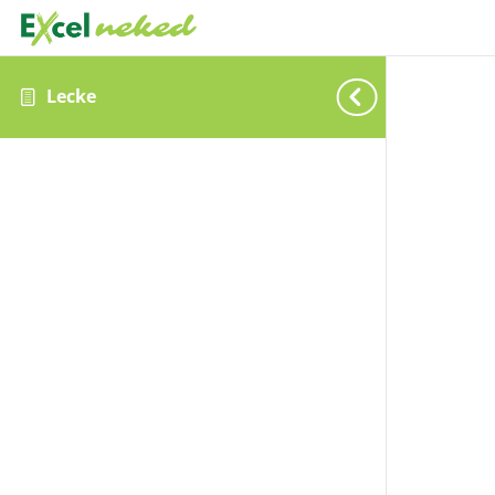
Lecke