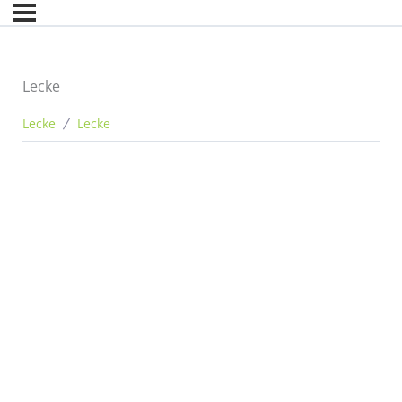
Lecke
Lecke
Lecke