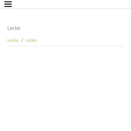
Lecke
Lecke
Lecke