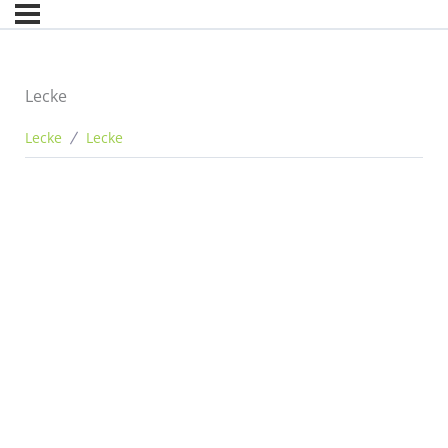
Lecke
Lecke
Lecke