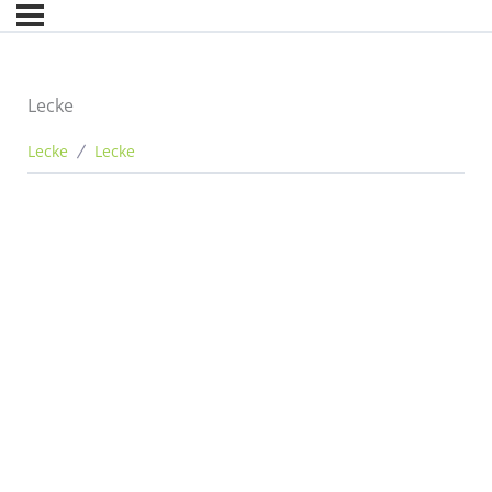
Lecke
Lecke
Lecke