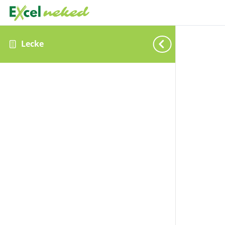
Lecke