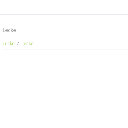
Lecke
Lecke
Lecke