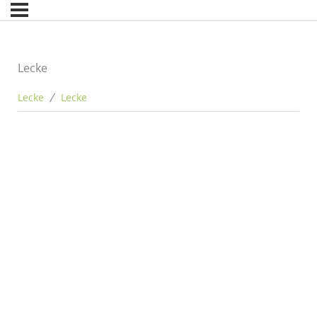
Lecke
Lecke
Lecke