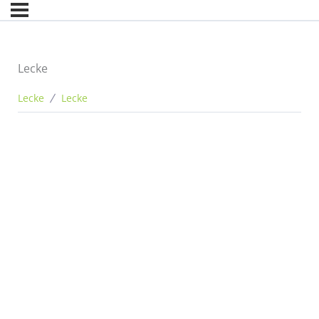
Lecke
Lecke
Lecke