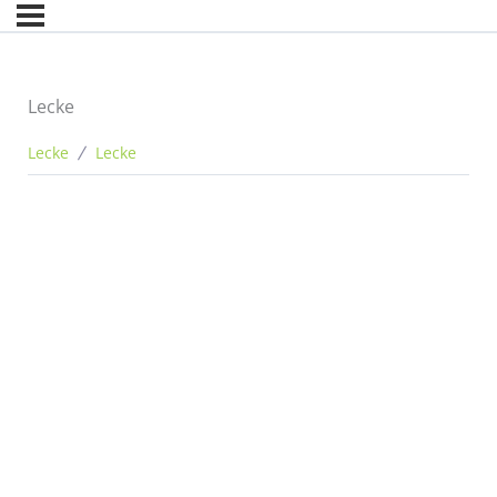
Lecke
Lecke
Lecke