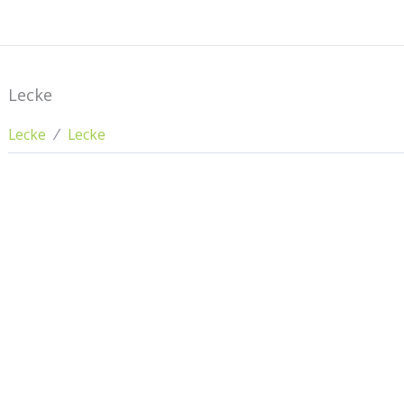
Lecke
Lecke
Lecke