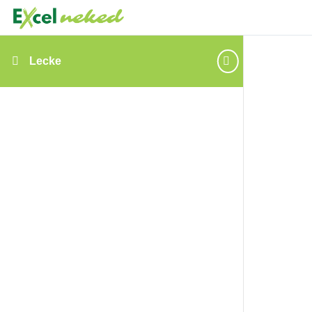
Lecke