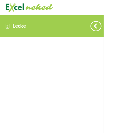
Lecke