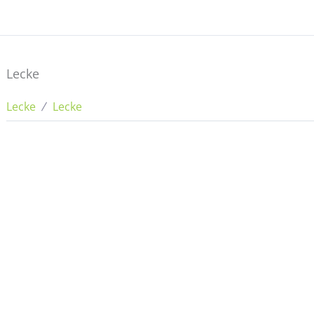
Lecke
Lecke
Lecke