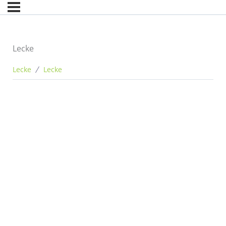
Lecke
Lecke
Lecke