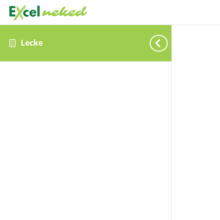
Lecke