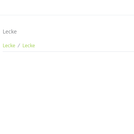
Lecke
Lecke
Lecke