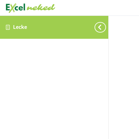
Lecke