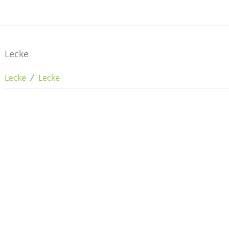
Lecke
Lecke
Lecke