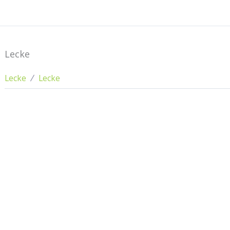
Lecke
Lecke
Lecke