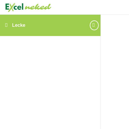
Lecke