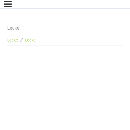
Lecke
Lecke
Lecke