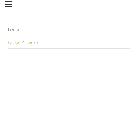
Lecke
Lecke
Lecke