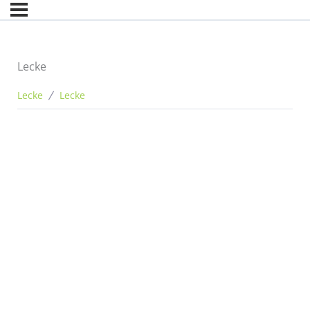
Lecke
Lecke
Lecke