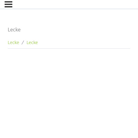
Lecke
Lecke
Lecke