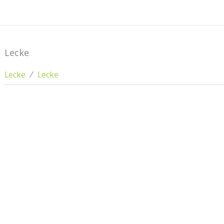
Lecke
Lecke
Lecke