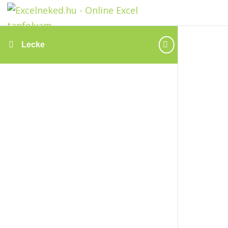
Lecke