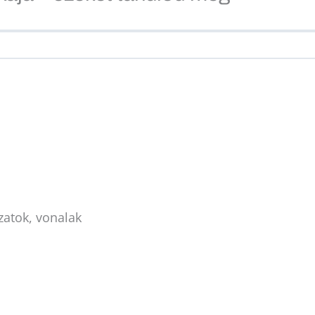
kzatok, vonalak