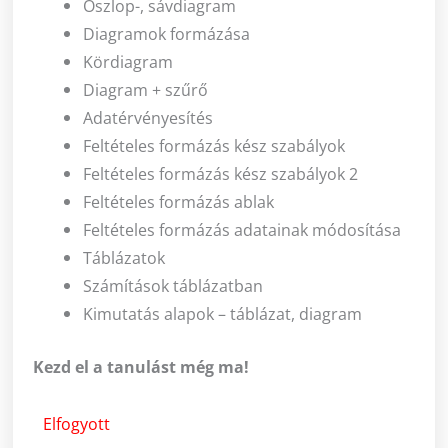
Oszlop-, sávdiagram
Diagramok formázása
Kördiagram
Diagram + szűrő
Adatérvényesítés
Feltételes formázás kész szabályok
Feltételes formázás kész szabályok 2
Feltételes formázás ablak
Feltételes formázás adatainak módosítása
Táblázatok
Számítások táblázatban
Kimutatás alapok – táblázat, diagram
Kezd el a tanulást még ma!
Elfogyott