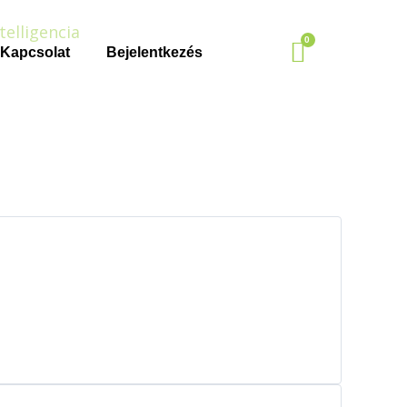
Kapcsolat
Bejelentkezés