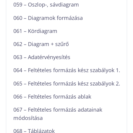
059 – Oszlop-, sávdiagram
060 – Diagramok formázása
061 – Kördiagram
062 – Diagram + szűrő
063 – Adatérvényesítés
064 – Feltételes formázás kész szabályok 1.
065 – Feltételes formázás kész szabályok 2.
066 – Feltételes formázás ablak
067 – Feltételes formázás adatainak
módosítása
068 – Táblázatok