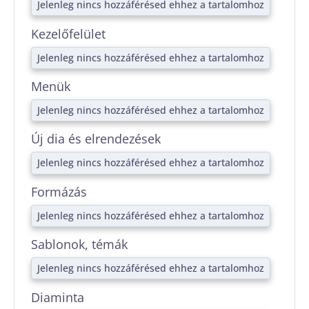
Jelenleg nincs hozzáférésed ehhez a tartalomhoz
Kezelőfelület
Jelenleg nincs hozzáférésed ehhez a tartalomhoz
Menük
Jelenleg nincs hozzáférésed ehhez a tartalomhoz
Új dia és elrendezések
Jelenleg nincs hozzáférésed ehhez a tartalomhoz
Formázás
Jelenleg nincs hozzáférésed ehhez a tartalomhoz
Sablonok, témák
Jelenleg nincs hozzáférésed ehhez a tartalomhoz
Diaminta