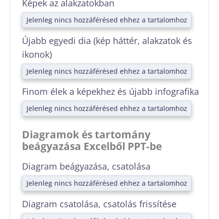
Képek az alakzatokban
Jelenleg nincs hozzáférésed ehhez a tartalomhoz
Újabb egyedi dia (kép háttér, alakzatok és
ikonok)
Jelenleg nincs hozzáférésed ehhez a tartalomhoz
Finom élek a képekhez és újabb infografika
Jelenleg nincs hozzáférésed ehhez a tartalomhoz
Diagramok és tartomány
beágyazása Excelből PPT-be
Diagram beágyazása, csatolása
Jelenleg nincs hozzáférésed ehhez a tartalomhoz
Diagram csatolása, csatolás frissítése