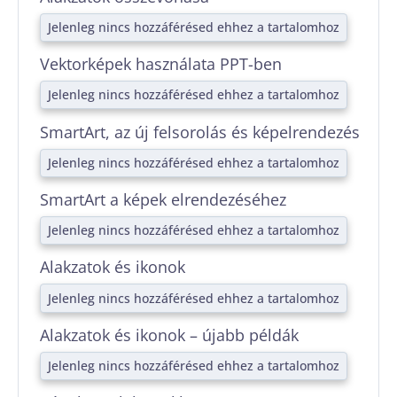
Jelenleg nincs hozzáférésed ehhez a tartalomhoz
Vektorképek használata PPT-ben
Jelenleg nincs hozzáférésed ehhez a tartalomhoz
SmartArt, az új felsorolás és képelrendezés
Jelenleg nincs hozzáférésed ehhez a tartalomhoz
SmartArt a képek elrendezéséhez
Jelenleg nincs hozzáférésed ehhez a tartalomhoz
Alakzatok és ikonok
Jelenleg nincs hozzáférésed ehhez a tartalomhoz
Alakzatok és ikonok – újabb példák
Jelenleg nincs hozzáférésed ehhez a tartalomhoz