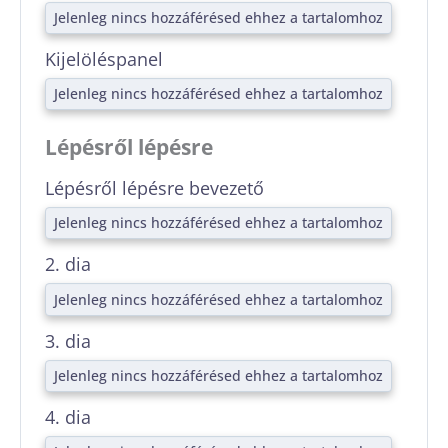
Jelenleg nincs hozzáférésed ehhez a tartalomhoz
Kijelöléspanel
Jelenleg nincs hozzáférésed ehhez a tartalomhoz
Lépésről lépésre
Lépésről lépésre bevezető
Jelenleg nincs hozzáférésed ehhez a tartalomhoz
2. dia
Jelenleg nincs hozzáférésed ehhez a tartalomhoz
3. dia
Jelenleg nincs hozzáférésed ehhez a tartalomhoz
4. dia