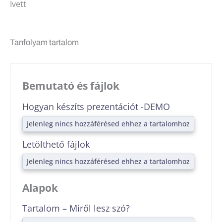
Ivett
Tanfolyam tartalom
Bemutató és fájlok
Hogyan készíts prezentációt -DEMO
Jelenleg nincs hozzáférésed ehhez a tartalomhoz
Letölthető fájlok
Jelenleg nincs hozzáférésed ehhez a tartalomhoz
Alapok
Tartalom – Miről lesz szó?