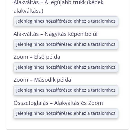
Alakváltás – A legújabb trükk (képek
alakváltása)
Jelenleg nincs hozzáférésed ehhez a tartalomhoz
Alakváltás – Nagyítás képen belül
Jelenleg nincs hozzáférésed ehhez a tartalomhoz
Zoom – Első példa
Jelenleg nincs hozzáférésed ehhez a tartalomhoz
Zoom – Második példa
Jelenleg nincs hozzáférésed ehhez a tartalomhoz
Összefoglalás – Alakváltás és Zoom
Jelenleg nincs hozzáférésed ehhez a tartalomhoz