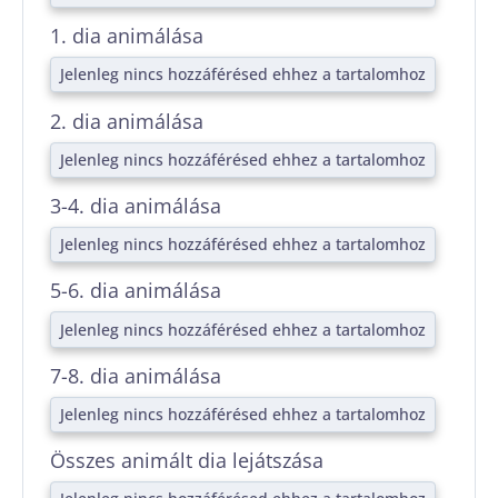
1. dia animálása
Jelenleg nincs hozzáférésed ehhez a tartalomhoz
2. dia animálása
Jelenleg nincs hozzáférésed ehhez a tartalomhoz
3-4. dia animálása
Jelenleg nincs hozzáférésed ehhez a tartalomhoz
5-6. dia animálása
Jelenleg nincs hozzáférésed ehhez a tartalomhoz
7-8. dia animálása
Jelenleg nincs hozzáférésed ehhez a tartalomhoz
Összes animált dia lejátszása