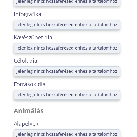
Jelenleg nincs hozzáférésed ehhez a tartalomhoz
Infografika
Jelenleg nincs hozzáférésed ehhez a tartalomhoz
Kávészünet dia
Jelenleg nincs hozzáférésed ehhez a tartalomhoz
Célok dia
Jelenleg nincs hozzáférésed ehhez a tartalomhoz
Források dia
Jelenleg nincs hozzáférésed ehhez a tartalomhoz
Animálás
Alapelvek
Jelenleg nincs hozzáférésed ehhez a tartalomhoz